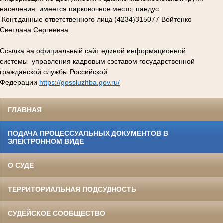
населения: имеется парковочное место, пандус.
Конт.данные ответственного лица (4234)315077 Войтенко
Светлана Сергеевна
Ссылка на официальный сайт единой информационной
системы управления кадровым составом государственной
гражданской службы Российской
Федерации
https://gossluzhba.gov.ru/
ГЛАВНАЯ
ПОДАЧА ПРОЦЕССУАЛЬНЫХ ДОКУМЕНТОВ В
ЭЛЕКТРОННОМ ВИДЕ
О СУДЕ
ТЕРРИТОРИАЛЬНАЯ ПОДСУДНОСТЬ
СУДЕЙСКОЕ СООБЩЕСТВО