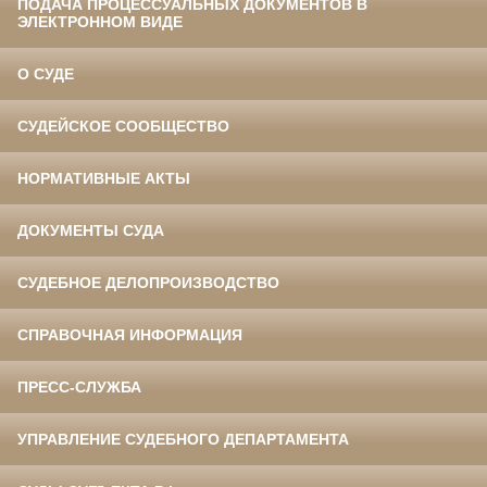
ПОДАЧА ПРОЦЕССУАЛЬНЫХ ДОКУМЕНТОВ В
ЭЛЕКТРОННОМ ВИДЕ
О СУДЕ
СУДЕЙСКОЕ СООБЩЕСТВО
НОРМАТИВНЫЕ АКТЫ
ДОКУМЕНТЫ СУДА
СУДЕБНОЕ ДЕЛОПРОИЗВОДСТВО
СПРАВОЧНАЯ ИНФОРМАЦИЯ
ПРЕСС-СЛУЖБА
УПРАВЛЕНИЕ СУДЕБНОГО ДЕПАРТАМЕНТА