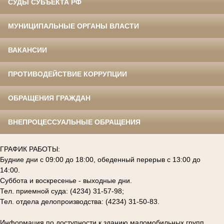
СУДЫ СУБЪЕКТА РФ
МУНИЦИПАЛЬНЫЕ ОРГАНЫ ВЛАСТИ
ВАКАНСИИ
ПРОТИВОДЕЙСТВИЕ КОРРУПЦИИ
ОБРАЩЕНИЯ ГРАЖДАН
ВНЕПРОЦЕССУАЛЬНЫЕ ОБРАЩЕНИЯ
ГРАФИК РАБОТЫ:
Будние дни с 09:00 до 18:00, обеденный перерыв с 13:00 до
14:00.
Суббота и воскресенье - выходные дни.
Тел. приемной суда: (4234) 31-57-98;
Тел. отдела делопроизводства: (4234) 31-50-83.
Информация по доступности к зданию маломобильных групп