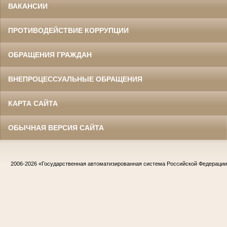
ВАКАНСИИ
ПРОТИВОДЕЙСТВИЕ КОРРУПЦИИ
ОБРАЩЕНИЯ ГРАЖДАН
ВНЕПРОЦЕССУАЛЬНЫЕ ОБРАЩЕНИЯ
КАРТА САЙТА
ОБЫЧНАЯ ВЕРСИЯ САЙТА
2006-2026
«Государственная автоматизированная система Российской Федераци