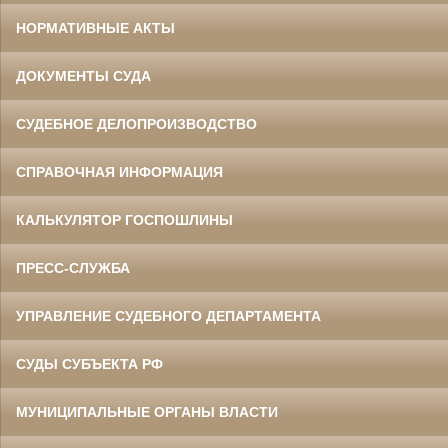
НОРМАТИВНЫЕ АКТЫ
ДОКУМЕНТЫ СУДА
СУДЕБНОЕ ДЕЛОПРОИЗВОДСТВО
СПРАВОЧНАЯ ИНФОРМАЦИЯ
КАЛЬКУЛЯТОР ГОСПОШЛИНЫ
ПРЕСС-СЛУЖБА
УПРАВЛЕНИЕ СУДЕБНОГО ДЕПАРТАМЕНТА
СУДЫ СУБЪЕКТА РФ
МУНИЦИПАЛЬНЫЕ ОРГАНЫ ВЛАСТИ