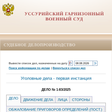
УССУРИЙСКИЙ ГАРНИЗОННЫЙ
ВОЕННЫЙ СУД
СУДЕБНОЕ ДЕЛОПРОИЗВОДСТВО
Вывести список дел, назначенных на дату
Поиск информации по делам
|
Вернуться к списку дел
Уголовные дела - первая инстанция
ДЕЛО № 1-83/2025
ДЕЛО
ДВИЖЕНИЕ ДЕЛА
ЛИЦА
СТОРОНЫ
ОБЖАЛОВАНИЕ ПРИГОВОРОВ ОПРЕДЕЛЕНИЙ (ПОСТ.)